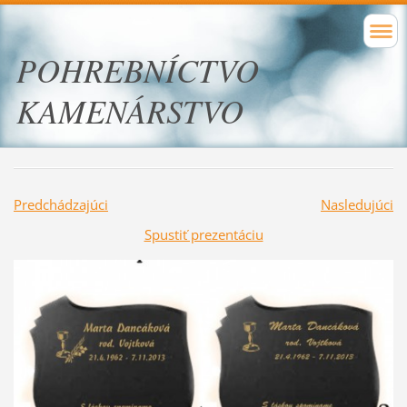
POHREBNÍCTVO
KAMENÁRSTVO
Predchádzajúci
Nasledujúci
Spustiť prezentáciu