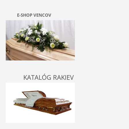
E-SHOP VENCOV
KATALÓG RAKIEV